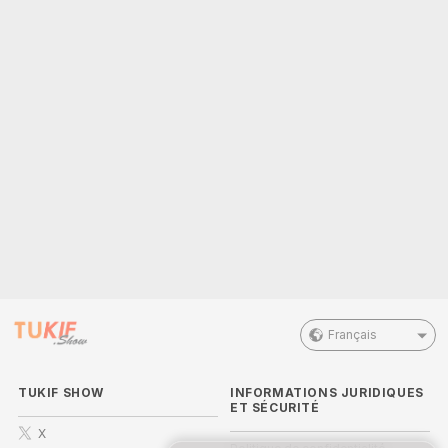
Français
TUKIF SHOW
INFORMATIONS JURIDIQUES
ET SÉCURITÉ
X